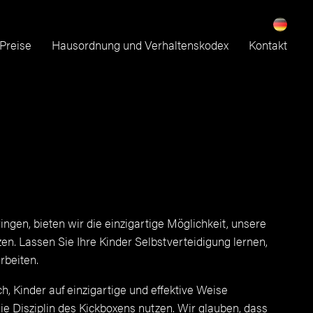
Preise
Hausordnung und Verhaltenskodex
Kontakt
ingen, bieten wir die einzigartige Möglichkeit, unsere
. Lassen Sie Ihre Kinder Selbstverteidigung lernen,
rbeiten.
, Kinder auf einzigartige und effektive Weise
e Disziplin des Kickboxens nutzen. Wir glauben, dass