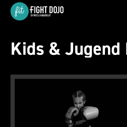
Kids & Jugend 