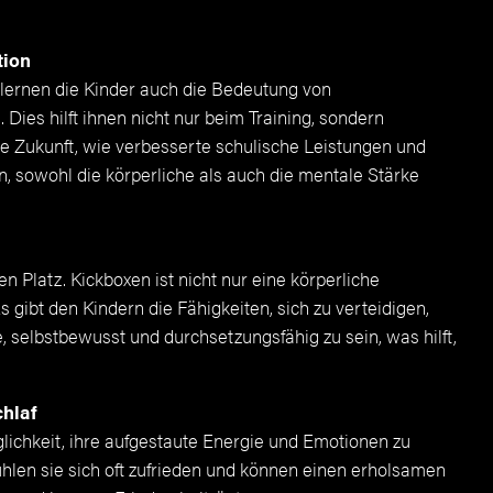
tion
lernen die Kinder auch die Bedeutung von
es hilft ihnen nicht nur beim Training, sondern
hre Zukunft, wie verbesserte schulische Leistungen und
, sowohl die körperliche als auch die mentale Stärke
 Platz. Kickboxen ist nicht nur eine körperliche
 gibt den Kindern die Fähigkeiten, sich zu verteidigen,
 selbstbewusst und durchsetzungsfähig zu sein, was hilft,
chlaf
lichkeit, ihre aufgestaute Energie und Emotionen zu
ühlen sie sich oft zufrieden und können einen erholsamen