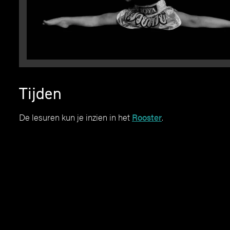
Tijden
De lesuren kun je inzien in het
Rooster
.