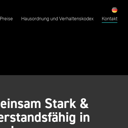
Preise
Hausordnung und Verhaltenskodex
Kontakt
einsam Stark &
rstandsfähig in