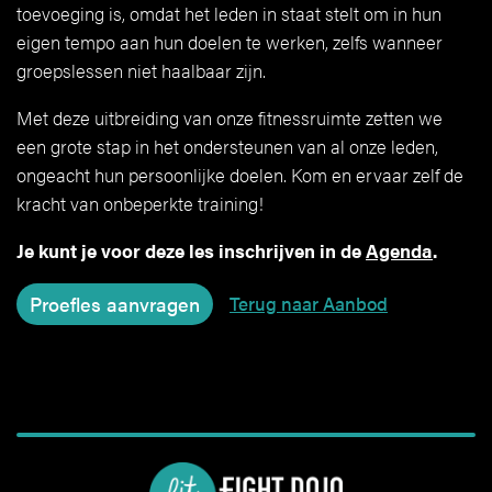
toevoeging is, omdat het leden in staat stelt om in hun
eigen tempo aan hun doelen te werken, zelfs wanneer
groepslessen niet haalbaar zijn.
Met deze uitbreiding van onze fitnessruimte zetten we
een grote stap in het ondersteunen van al onze leden,
ongeacht hun persoonlijke doelen. Kom en ervaar zelf de
kracht van onbeperkte training!
Je kunt je voor deze les inschrijven in de
Agenda
.
Terug naar Aanbod