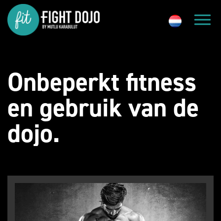
Onbeperkt fitness
en gebruik van de
dojo.