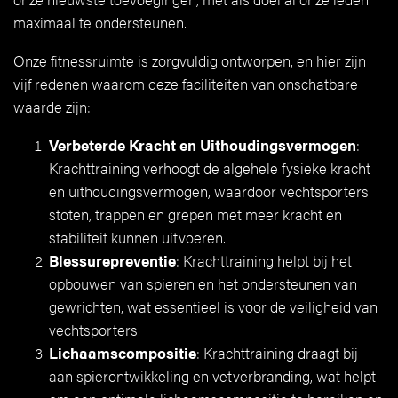
maximaal te ondersteunen.
Onze fitnessruimte is zorgvuldig ontworpen, en hier zijn
vijf redenen waarom deze faciliteiten van onschatbare
waarde zijn:
Verbeterde Kracht en Uithoudingsvermogen
:
Krachttraining verhoogt de algehele fysieke kracht
en uithoudingsvermogen, waardoor vechtsporters
stoten, trappen en grepen met meer kracht en
stabiliteit kunnen uitvoeren.
Blessurepreventie
: Krachttraining helpt bij het
opbouwen van spieren en het ondersteunen van
gewrichten, wat essentieel is voor de veiligheid van
vechtsporters.
Lichaamscompositie
: Krachttraining draagt bij
aan spierontwikkeling en vetverbranding, wat helpt