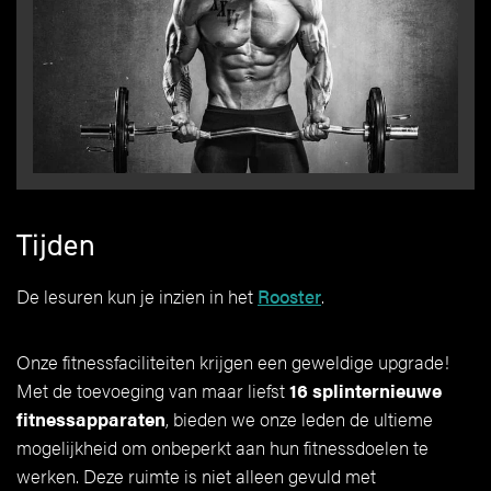
Tijden
De lesuren kun je inzien in het
Rooster
.
Onze fitnessfaciliteiten krijgen een geweldige upgrade!
Met de toevoeging van maar liefst
16 splinternieuwe
fitnessapparaten
, bieden we onze leden de ultieme
mogelijkheid om onbeperkt aan hun fitnessdoelen te
werken. Deze ruimte is niet alleen gevuld met