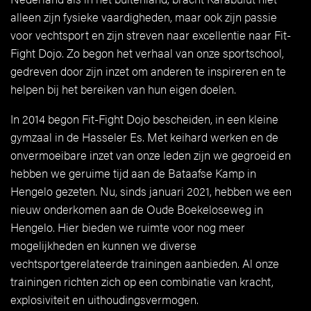
alleen zijn fysieke vaardigheden, maar ook zijn passie
voor vechtsport en zijn streven naar excellentie naar Fit-
Fight Dojo. Zo begon het verhaal van onze sportschool,
gedreven door zijn inzet om anderen te inspireren en te
helpen bij het bereiken van hun eigen doelen.
In 2014 begon Fit-Fight Dojo bescheiden, in een kleine
gymzaal in de Hasseler Es. Met keihard werken en de
onvermoeibare inzet van onze leden zijn we gegroeid en
hebben we geruime tijd aan de Bataafse Kamp in
Hengelo gezeten. Nu, sinds januari 2021, hebben we een
nieuw onderkomen aan de Oude Boekeloseweg in
Hengelo. Hier bieden we ruimte voor nog meer
mogelijkheden en kunnen we diverse
vechtsportgerelateerde trainingen aanbieden. Al onze
trainingen richten zich op een combinatie van kracht,
explosiviteit en uithoudingsvermogen.