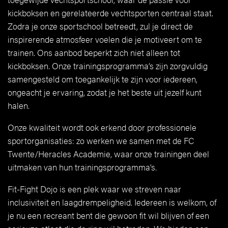
kickboksen en gerelateerde vechtsporten centraal staat.
Zodra je onze sportschool betreedt, zul je direct de
inspirerende atmosfeer voelen die je motiveert om te
trainen. Ons aanbod beperkt zich niet alleen tot
kickboksen. Onze trainingsprogramma’s zijn zorgvuldig
samengesteld om toegankelijk te zijn voor iedereen,
ongeacht je ervaring, zodat je het beste uit jezelf kunt
halen.
Onze kwaliteit wordt ook erkend door professionele
sportorganisaties: zo werken we samen met de FC
Twente/Heracles Academie, waar onze trainingen deel
uitmaken van hun trainingsprogramma’s.
Fit-Fight Dojo is een plek waar we streven naar
inclusiviteit en laagdrempeligheid. Iedereen is welkom, of
je nu een recreant bent die gewoon fit wil blijven of een