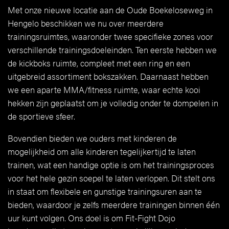
Met onze nieuwe locatie aan de Oude Boekeloseweg in
Hengelo beschikken we nu over meerdere
trainingsruimtes, waaronder twee specifieke zones voor
verschillende trainingsdoeleinden. Ten eerste hebben we
de kickboks ruimte, compleet met een ring en een
uitgebreid assortiment bokszakken. Daarnaast hebben
we een aparte MMA/fitness ruimte, waar echte kooi
hekken zijn geplaatst om je volledig onder te dompelen in
de sportieve sfeer.
Bovendien bieden we ouders met kinderen de
mogelijkheid om alle kinderen tegelijkertijd te laten
trainen, wat een handige optie is om het trainingsproces
voor het hele gezin soepel te laten verlopen. Dit stelt ons
in staat om flexibele en gunstige trainingsuren aan te
bieden, waardoor je zelfs meerdere trainingen binnen één
uur kunt volgen. Ons doel is om Fit-Fight Dojo