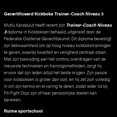
Gecertificeerd Kickboks Trainer-Coach Niveau 3
Mutlu Karabulut heeft recent zijn
Trainer-Coach Niveau
3
diploma in Kickboksen behaald, uitgereikt door de
Federatie Oosterse Gevechtskunst. Dit diploma bevestigt
zijn bekwaamheid om op hoog niveau kickbokstrainingen
te geven, waarbij kwaliteit en veiligheid centraal staan.
Met zijn toewijding aan het continu overdragen van de
nieuwste technieken en trainingsmethoden, zorgt hij
ervoor dat zijn leden altijd het beste krijgen. Zijn passie
voor kickboksen is groter dan ooit, en hij zet zich volledig
in om zijn kennis en ervaring te delen, zodat ieder lid bij
Fit-Fight Dojo zijn of haar persoonlijke doelen kan
bereiken.
Ruime sportschool