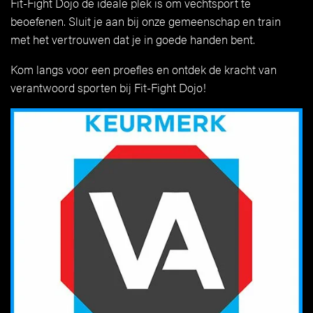
Fit-Fight Dojo de ideale plek is om vechtsport te
beoefenen. Sluit je aan bij onze gemeenschap en train
met het vertrouwen dat je in goede handen bent.
Kom langs voor een proefles en ontdek de kracht van
verantwoord sporten bij Fit-Fight Dojo!