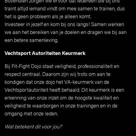
Bovendien zorgen we ervoor dat iedereen die bij ons
traint altijd iemand vindt om mee samen te trainen, dus
het is geen probleem als je alleen komt.
Investeer in jezelf en kom bij ons langs! Samen werken
we aan het bereiken van je doelen en dragen we bij aan
een betere samenleving.
Vechtsport Autoriteiten Keurmerk
Bij Fit-Fight Dojo staat veiligheid, professionaliteit en
respect centraal. Daarom zijn wij trots om aan te
kondigen dat onze dojo het VA-keurmerk van de
Vechtsportautoriteit heeft behaald. Dit keurmerk is een
erkenning van onze inzet om de hoogste kwaliteit en
veiligheid te waarborgen in onze trainingen en in de
omgang met onze leden.
Wat betekent dit voor jou?