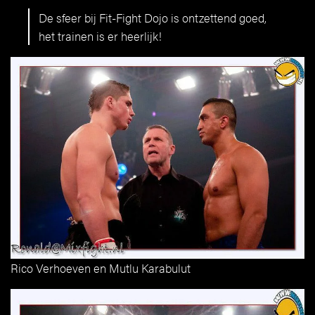
De sfeer bij Fit-Fight Dojo is ontzettend goed,
het trainen is er heerlijk!
Rico Verhoeven en Mutlu Karabulut