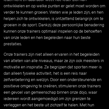
ontwikkelen en op welke punten er gelet moet worden om
verder te kunnen groeien. Weten wie je leden zijn, en hen
helpen zich te ontwikkelen, is ontzettend belangrijk om te
groeien in de sport. Dankzij deze persoonlijke benadering
kunnen onze trainers optimaal inspelen op de behoeften
van onze leden en hen begeleiden naar hun beste
prestaties.
Onze trainers zijn niet alleen ervaren in het begeleiden
van atleten van alle niveaus, maar ze zijn ook meesters in
motivatie en inspiratie. Ze begrijpen dat sporten meer is
dan alleen fysieke activiteit; het is een reis naar
zelfverbetering en welzijn. Door een ondersteunende en
positieve omgeving te creëren, stimuleren onze trainers
een gevoel van gemeenschap binnen onze dojo, waar
iedereen wordt aangemoedigd om zijn grenzen te
verleggen en het beste uit zichzelf te halen. Met hun