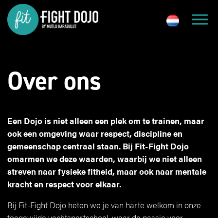
Over ons
Een Dojo is niet alleen een plek om te trainen, maar
ook een omgeving waar respect, discipline en
gemeenschap centraal staan. Bij Fit-Fight Dojo
omarmen we deze waarden, waarbij we niet alleen
streven naar fysieke fitheid, maar ook naar mentale
kracht en respect voor elkaar.
Bij Fit-Fight Dojo heten we je van harte welkom in onze
toegewijde vechtsportschool, waar de passie voor