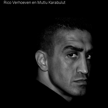
Rico Verhoeven en Mutlu Karabulut