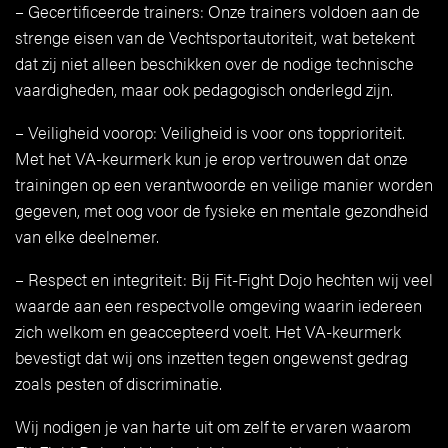
– Gecertificeerde trainers: Onze trainers voldoen aan de
strenge eisen van de Vechtsportautoriteit, wat betekent
dat zij niet alleen beschikken over de nodige technische
vaardigheden, maar ook pedagogisch onderlegd zijn.
– Veiligheid voorop: Veiligheid is voor ons topprioriteit.
Met het VA-keurmerk kun je erop vertrouwen dat onze
trainingen op een verantwoorde en veilige manier worden
gegeven, met oog voor de fysieke en mentale gezondheid
van elke deelnemer.
– Respect en integriteit: Bij Fit-Fight Dojo hechten wij veel
waarde aan een respectvolle omgeving waarin iedereen
zich welkom en geaccepteerd voelt. Het VA-keurmerk
bevestigt dat wij ons inzetten tegen ongewenst gedrag
zoals pesten of discriminatie.
Wij nodigen je van harte uit om zelf te ervaren waarom