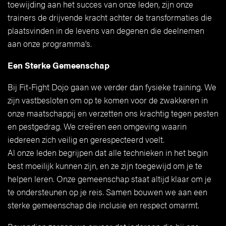
toewijding aan het succes van onze leden, zijn onze
trainers de drijvende kracht achter de transformaties die
plaatsvinden in de levens van degenen die deelnemen
aan onze programma’s.
Een Sterke Gemeenschap
Bij Fit-Fight Dojo gaan we verder dan fysieke training. We
zijn vastbesloten om op te komen voor de zwakkeren in
onze maatschappij en verzetten ons krachtig tegen pesten
en pestgedrag. We creëren een omgeving waarin
iedereen zich veilig en gerespecteerd voelt.
Al onze leden begrijpen dat alle technieken in het begin
best moeilijk kunnen zijn, en ze zijn toegewijd om je te
helpen leren. Onze gemeenschap staat altijd klaar om je
te ondersteunen op je reis. Samen bouwen we aan een
sterke gemeenschap die inclusie en respect omarmt.