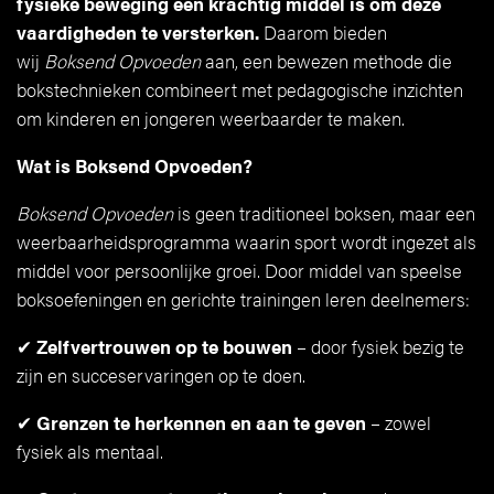
fysieke beweging een krachtig middel is om deze
vaardigheden te versterken.
Daarom bieden
wij
Boksend Opvoeden
aan, een bewezen methode die
bokstechnieken combineert met pedagogische inzichten
om kinderen en jongeren weerbaarder te maken.
Wat is Boksend Opvoeden?
Boksend Opvoeden
is geen traditioneel boksen, maar een
weerbaarheidsprogramma waarin sport wordt ingezet als
middel voor persoonlijke groei. Door middel van speelse
boksoefeningen en gerichte trainingen leren deelnemers:
✔
Zelfvertrouwen op te bouwen
– door fysiek bezig te
zijn en succeservaringen op te doen.
✔
Grenzen te herkennen en aan te geven
– zowel
fysiek als mentaal.