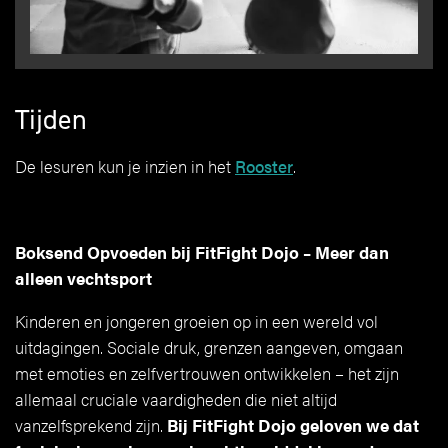
Tijden
De lesuren kun je inzien in het
Rooster
.
Boksend Opvoeden bij FitFight Dojo – Meer dan
alleen vechtsport
Kinderen en jongeren groeien op in een wereld vol
uitdagingen. Sociale druk, grenzen aangeven, omgaan
met emoties en zelfvertrouwen ontwikkelen – het zijn
allemaal cruciale vaardigheden die niet altijd
vanzelfsprekend zijn.
Bij FitFight Dojo geloven we dat