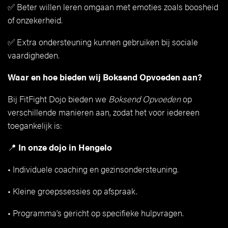
✅ Beter willen leren omgaan met emoties zoals boosheid
of onzekerheid.
✅ Extra ondersteuning kunnen gebruiken bij sociale
vaardigheden.
Waar en hoe bieden wij Boksend Opvoeden aan?
Bij FitFight Dojo bieden we
Boksend Opvoeden
op
verschillende manieren aan, zodat het voor iedereen
toegankelijk is:
📍
In onze dojo in Hengelo
• Individuele coaching en gezinsondersteuning.
• Kleine groepssessies op afspraak.
• Programma’s gericht op specifieke hulpvragen.