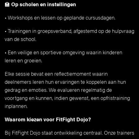
🏫
Op scholen en instellingen
• Workshops en lessen op geplande cursusdagen.
• Trainingen in groepsverband, afgestemd op de hulpvraag
van de school.
• Een veilige en sportieve omgeving waarin kinderen
leren en groeien.
Elke sessie bevat een reflectiemoment waarin
deelnemers leren hun ervaringen te koppelen aan hun
gedrag en emoties. We evalueren regelmatig de
voortgang en kunnen, indien gewenst, een opfristraining
inplannen.
Waarom kiezen voor FitFight Dojo?
Bij FitFight Dojo staat ontwikkeling centraal. Onze trainers