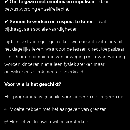
✔
Om te gaan met emoties en impulsen
– door
bewustwording en zelfreflectie.
✔
Samen te werken en respect te tonen
– wat
bijdraagt aan sociale vaardigheden.
Tijdens de trainingen gebruiken we concrete situaties uit
het dagelijks leven, waardoor de lessen direct toepasbaar
zijn. Door de combinatie van beweging en bewustwording
worden kinderen niet alleen fysiek sterker, maar
ontwikkelen ze ook mentale veerkracht.
Voor wie is het geschikt?
Het programma is geschikt voor kinderen en jongeren die:
✅ Moeite hebben met het aangeven van grenzen.
✅ Hun zelfvertrouwen willen versterken.