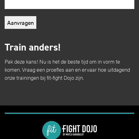
Train anders!
Pak deze kans! Nu is het de beste tijd om in vorm te
komen. Vraag een proefles aan en ervaar hoe uitdagend
onze trainingen bij fit-fight Dojo zijn.