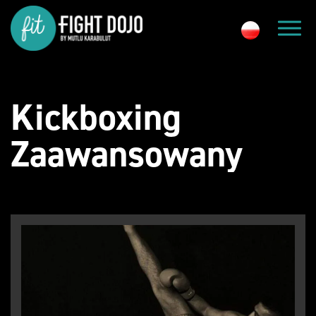
Kickboxing
Zaawansowany