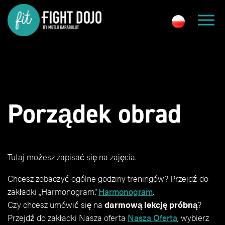
Porządek obrad
Tutaj możesz zapisać się na zajęcia.
Chcesz zobaczyć ogólne godziny treningów? Przejdź do
zakładki „Harmonogram”.
Harmonogram
.
Czy chcesz umówić się na
darmową lekcję próbną
?
Przejdź do zakładki Nasza oferta
Nasza Oferta
, wybierz