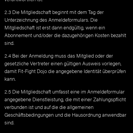
2.3 Die Mitgliedschaft beginnt mit dem Tag der
Unterzeichnung des Anmeldeformulars. Die
Mitgliedschaft ist erst dann endgültig, wenn ein
Abonnement und/oder die dazugehörigen Kosten bezahlt
sind.
2.4 Bei der Anmeldung muss das Mitglied oder der
gesetzliche Vertreter einen gültigen Ausweis vorlegen,
damit Fit-Fight Dojo die angegebene Identität überprüfen
kann.
2.5 Die Mitgliedschaft umfasst eine im Anmeldeformular
angegebene Dienstleistung, die mit einer Zahlungspflicht
verbunden ist und auf die die allgemeinen
Geschäftsbedingungen und die Hausordnung anwendbar
sind.