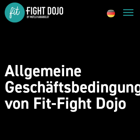
Allgemeine
Geschäftsbedingun
von Fit-Fight Dojo