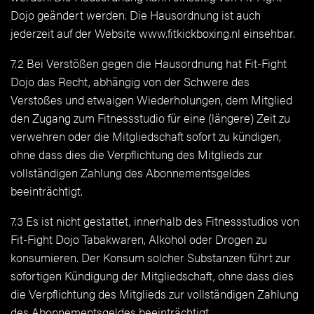
Dojo geändert werden. Die Hausordnung ist auch
jederzeit auf der Website www.fitkickboxing.nl einsehbar.
7.2 Bei Verstößen gegen die Hausordnung hat Fit-Fight
Dojo das Recht, abhängig von der Schwere des
Verstoßes und etwaigen Wiederholungen, dem Mitglied
den Zugang zum Fitnessstudio für eine (längere) Zeit zu
verwehren oder die Mitgliedschaft sofort zu kündigen,
ohne dass dies die Verpflichtung des Mitglieds zur
vollständigen Zahlung des Abonnementsgeldes
beeinträchtigt.
7.3 Es ist nicht gestattet, innerhalb des Fitnessstudios von
Fit-Fight Dojo Tabakwaren, Alkohol oder Drogen zu
konsumieren. Der Konsum solcher Substanzen führt zur
sofortigen Kündigung der Mitgliedschaft, ohne dass dies
die Verpflichtung des Mitglieds zur vollständigen Zahlung
des Abonnementsgeldes beeinträchtigt.