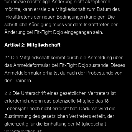
für ihn/sie nachteilige Änderung nicht akzeptieren
möchte, kann er/sie die Mitgliedschaft zum Datum des
Inkrafttretens der neuen Bedingungen kündigen. Die
schriftliche Kündigung muss vor dem Inkrafttreten der
Änderung bei Fit-Fight Dojo eingegangen sein.
Artikel 2: Mitgliedschaft
2.1 Die Mitgliedschaft kommt durch die Anmeldung über
das Anmeldeformular bei Fit-Fight Dojo zustande. Dieses
Anmeldeformular erhältst du nach der Probestunde von
den Trainern.
2.2 Die Unterschrift eines gesetzlichen Vertreters ist
erforderlich, wenn das potenzielle Mitglied das 18.
Lebensjahr noch nicht erreicht hat. Dadurch wird die
Zustimmung des gesetzlichen Vertreters erteilt, der
gleichzeitig für die Einhaltung der Mitgliedschaft
verantwortlich ist.