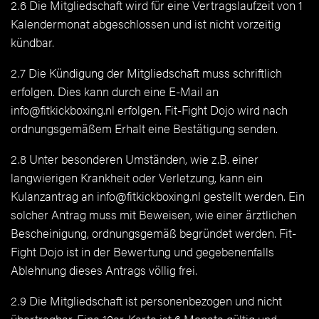
2.6 Die Mitgliedschaft wird für eine Vertragslaufzeit von 1
Kalendermonat abgeschlossen und ist nicht vorzeitig
kündbar.
2.7 Die Kündigung der Mitgliedschaft muss schriftlich
erfolgen. Dies kann durch eine E-Mail an
info@fitkickboxing.nl erfolgen. Fit-Fight Dojo wird nach
ordnungsgemäßem Erhalt eine Bestätigung senden.
2.8 Unter besonderen Umständen, wie z.B. einer
langwierigen Krankheit oder Verletzung, kann ein
Kulanzantrag an info@fitkickboxing.nl gestellt werden. Ein
solcher Antrag muss mit Beweisen, wie einer ärztlichen
Bescheinigung, ordnungsgemäß begründet werden. Fit-
Fight Dojo ist in der Bewertung und gegebenenfalls
Ablehnung dieses Antrags völlig frei.
2.9 Die Mitgliedschaft ist personenbezogen und nicht