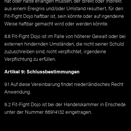
hat oder hätte erlangen müssen, der direkt oder indirekt
aus einem Ereignis und/oder Umstand resultiert, für den
Fit-Fight Dojo haftbar ist, sein könnte oder auf irgendeine
Weise haftbar gemacht wird oder werden könnte.
8.8 Fit-Fight Dojo ist im Falle von höherer Gewalt oder bei
externen hindernden Umständen, die nicht seiner Schuld
zuzuschreiben sind, nicht verpflichtet, irgendeine
Verpflichtung zu erfüllen.
Artikel 9: Schlussbestimmungen
9.1 Auf diese Vereinbarung findet niederländisches Recht
Anwendung.
9.2 Fit-Fight Dojo ist bei der Handelskammer in Enschede
unter der Nummer 66914132 eingetragen.