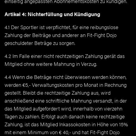
einseitig angepassten Abonnementskosten zu kündigen.
Artikel 4: Nichterfüllung und Kündigung
4.1 Der Sportler ist verpflichtet, für eine reibungslose
Zahlung der Beiträge und anderer an Fit-Fight Dojo
geschuldeter Beträge zu sorgen.
4.2 Im Falle einer nicht rechtzeitigen Zahlung gerät das
Mitglied ohne weitere Mahnung in Verzug.
4.4 Wenn die Beträge nicht überwiesen werden können,
werden €5,- Verwaltungskosten pro Monat in Rechnung
gestellt. Bleibt die rechtzeitige Zahlung aus, wird
anschließend eine schriftliche Mahnung versandt, in der
das Mitglied aufgefordert wird, innerhalb von vierzehn
Tagen zu zahlen. Erfolgt auch danach keine rechtzeitige
Zahlung, ist das Mitglied Inkassokosten in Höhe von 15%
mit einem Minimum von € 40,- und hat Fit-Fight Dojo