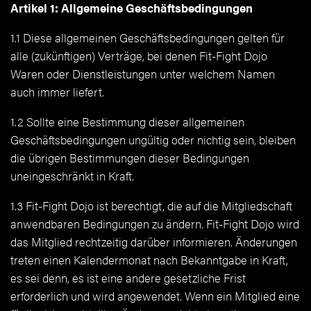
Artikel 1: Allgemeine Geschäftsbedingungen
1.1 Diese allgemeinen Geschäftsbedingungen gelten für
alle (zukünftigen) Verträge, bei denen Fit-Fight Dojo
Waren oder Dienstleistungen unter welchem Namen
auch immer liefert.
1.2 Sollte eine Bestimmung dieser allgemeinen
Geschäftsbedingungen ungültig oder nichtig sein, bleiben
die übrigen Bestimmungen dieser Bedingungen
uneingeschränkt in Kraft.
1.3 Fit-Fight Dojo ist berechtigt, die auf die Mitgliedschaft
anwendbaren Bedingungen zu ändern. Fit-Fight Dojo wird
das Mitglied rechtzeitig darüber informieren. Änderungen
treten einen Kalendermonat nach Bekanntgabe in Kraft,
es sei denn, es ist eine andere gesetzliche Frist
erforderlich und wird angewendet. Wenn ein Mitglied eine