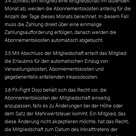
3.4 Schließt ein Mitglied eine Mitgliedschaft im laufenden
Monat ab, werden die Abonnementskosten anteilig für die
Anzahl der Tage dieses Monats berechnet. In diesem Fall
muss die Zahlung direkt über eine einmalige
Zahlungsaufforderung erfolgen, danach werden die
Abonnementskosten automatisch abgebucht.
3.5 Mit Abschluss der Mitgliedschaft erteilt das Mitglied
die Erlaubnis für den automatischen Einzug von
Verwaltungskosten, Abonnementskosten und
gegebenenfalls anfallenden Inkassokosten.
3.6 Fit-Fight Dojo behält sich das Recht vor, die
Abonnementskosten der Mitgliedschaft einseitig
anzupassen, falls es zu Änderungen bei der Höhe oder
dem Satz der Mehrwertsteuer kommt. Ein Mitglied, das
diese Änderung nicht akzeptieren möchte, hat das Recht,
die Mitgliedschaft zum Datum des Inkrafttretens der