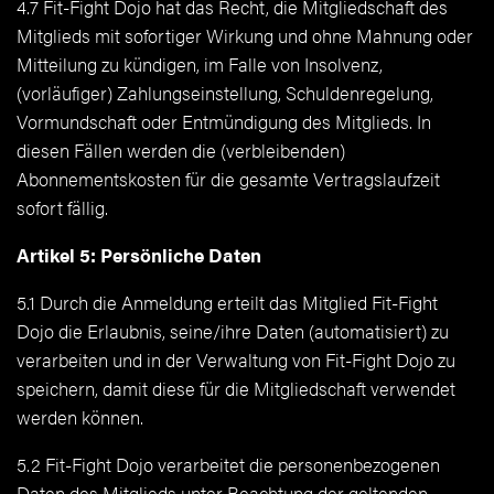
4.7 Fit-Fight Dojo hat das Recht, die Mitgliedschaft des
Mitglieds mit sofortiger Wirkung und ohne Mahnung oder
Mitteilung zu kündigen, im Falle von Insolvenz,
(vorläufiger) Zahlungseinstellung, Schuldenregelung,
Vormundschaft oder Entmündigung des Mitglieds. In
diesen Fällen werden die (verbleibenden)
Abonnementskosten für die gesamte Vertragslaufzeit
sofort fällig.
Artikel 5: Persönliche Daten
5.1 Durch die Anmeldung erteilt das Mitglied Fit-Fight
Dojo die Erlaubnis, seine/ihre Daten (automatisiert) zu
verarbeiten und in der Verwaltung von Fit-Fight Dojo zu
speichern, damit diese für die Mitgliedschaft verwendet
werden können.
5.2 Fit-Fight Dojo verarbeitet die personenbezogenen
Daten des Mitglieds unter Beachtung der geltenden