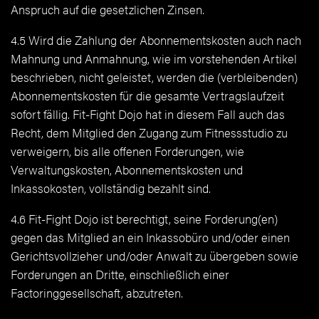
Anspruch auf die gesetzlichen Zinsen.
4.5 Wird die Zahlung der Abonnementskosten auch nach
Mahnung und Anmahnung, wie im vorstehenden Artikel
beschrieben, nicht geleistet, werden die (verbleibenden)
Abonnementskosten für die gesamte Vertragslaufzeit
sofort fällig. Fit-Fight Dojo hat in diesem Fall auch das
Recht, dem Mitglied den Zugang zum Fitnessstudio zu
verweigern, bis alle offenen Forderungen, wie
Verwaltungskosten, Abonnementskosten und
Inkassokosten, vollständig bezahlt sind.
4.6 Fit-Fight Dojo ist berechtigt, seine Forderung(en)
gegen das Mitglied an ein Inkassobüro und/oder einen
Gerichtsvollzieher und/oder Anwalt zu übergeben sowie
Forderungen an Dritte, einschließlich einer
Factoringgesellschaft, abzutreten.