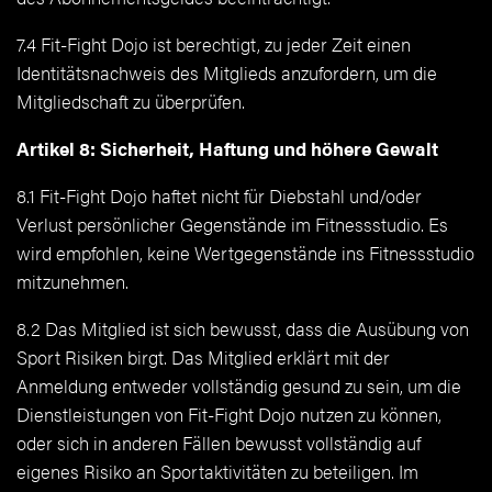
7.4 Fit-Fight Dojo ist berechtigt, zu jeder Zeit einen
Identitätsnachweis des Mitglieds anzufordern, um die
Mitgliedschaft zu überprüfen.
Artikel 8: Sicherheit, Haftung und höhere Gewalt
8.1 Fit-Fight Dojo haftet nicht für Diebstahl und/oder
Verlust persönlicher Gegenstände im Fitnessstudio. Es
wird empfohlen, keine Wertgegenstände ins Fitnessstudio
mitzunehmen.
8.2 Das Mitglied ist sich bewusst, dass die Ausübung von
Sport Risiken birgt. Das Mitglied erklärt mit der
Anmeldung entweder vollständig gesund zu sein, um die
Dienstleistungen von Fit-Fight Dojo nutzen zu können,
oder sich in anderen Fällen bewusst vollständig auf
eigenes Risiko an Sportaktivitäten zu beteiligen. Im