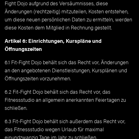
Fight Dojo aufgrund des Versäumnisses, diese
Änderungen (rechtzeitig) mitzuteilen, Kosten entstehen,
um diese neuen persönlichen Daten zu ermitteln, werden
diese Kosten dem Mitglied in Rechnung gestellt.
Artikel 6: Einrichtungen, Kurspläne und
Öffnungszeiten
6.1 Fit-Fight Dojo behält sich das Recht vor, Änderungen
an den angebotenen Dienstleistungen, Kursplänen und
Öffnungszeiten vorzunehmen.
6.2 Fit-Fight Dojo behält sich das Recht vor, das
Fitnessstudio an allgemein anerkannten Feiertagen zu
schließen.
6.3 Fit-Fight Dojo behält sich außerdem das Recht vor,
das Fitnessstudio wegen Urlaub für maximal
einundzwanzig Tage im Jahr zu schließen.