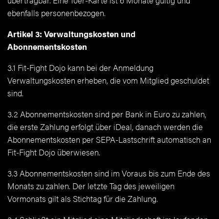
übertragbar. Eine 10er-Karte ist 6 Monate gültig und
ebenfalls personenbezogen.
Artikel 3: Verwaltungskosten und
Abonnementskosten
3.1 Fit-Fight Dojo kann bei der Anmeldung
Verwaltungskosten erheben, die vom Mitglied geschuldet
sind.
3.2 Abonnementskosten sind per Bank in Euro zu zahlen,
die erste Zahlung erfolgt über iDeal, danach werden die
Abonnementskosten per SEPA-Lastschrift automatisch an
Fit-Fight Dojo überwiesen.
3.3 Abonnementskosten sind im Voraus bis zum Ende des
Monats zu zahlen. Der letzte Tag des jeweiligen
Vormonats gilt als Stichtag für die Zahlung.