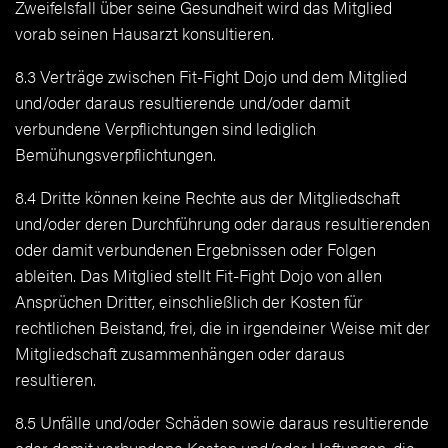
Zweifelsfall über seine Gesundheit wird das Mitglied
vorab seinen Hausarzt konsultieren.
8.3 Verträge zwischen Fit-Fight Dojo und dem Mitglied
und/oder daraus resultierende und/oder damit
verbundene Verpflichtungen sind lediglich
Bemühungsverpflichtungen.
8.4 Dritte können keine Rechte aus der Mitgliedschaft
und/oder deren Durchführung oder daraus resultierenden
oder damit verbundenen Ergebnissen oder Folgen
ableiten. Das Mitglied stellt Fit-Fight Dojo von allen
Ansprüchen Dritter, einschließlich der Kosten für
rechtlichen Beistand, frei, die in irgendeiner Weise mit der
Mitgliedschaft zusammenhängen oder daraus
resultieren.
8.5 Unfälle und/oder Schäden sowie daraus resultierende