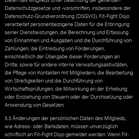
Datenschutzgesetze und -vorschriften, insbesondere der
Datenschutz-Grundverordnung (DSGVO). Fit-Fight Dojo
verarbeitet personenbezogene Daten für die Erbringung
seiner Dienstleistungen, die Berechnung und Erfassung
von Einnahmen und Ausgaben und die Durchführung von
Zahlungen, die Eintreibung von Forderungen,
einschließlich der Übergabe dieser Forderungen an
Dritte, sowie für andere interne Verwaltungsaktivitäten,
die Pflege von Kontakten mit Mitgliedern, die Bearbeitung
von Streitigkeiten und die Durchführung von
Wirtschaftsprüfungen, die Mitwirkung an der Erhebung
oder Einziehung von Steuern oder der Durchsetzung oder
Anwendung von Gesetzen.
5.3 Änderungen der persönlichen Daten des Mitglieds,
wie Adress- oder Bankdaten, müssen unverzüglich
schriftlich an Fit-Fight Dojo gemeldet werden. Wenn Fit-