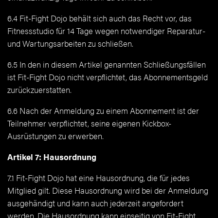
6.4 Fit-Fight Dojo behält sich auch das Recht vor, das
Fitnessstudio für 14 Tage wegen notwendiger Reparatur-
und Wartungsarbeiten zu schließen.
6.5 In den in diesem Artikel genannten Schließungsfällen
ist Fit-Fight Dojo nicht verpflichtet, das Abonnementsgeld
zurückzuerstatten.
6.6 Nach der Anmeldung zu einem Abonnement ist der
Teilnehmer verpflichtet, seine eigenen Kickbox-
Ausrüstungen zu erwerben.
Artikel 7: Hausordnung
7.1 Fit-Fight Dojo hat eine Hausordnung, die für jedes
Mitglied gilt. Diese Hausordnung wird bei der Anmeldung
ausgehändigt und kann auch jederzeit angefordert
werden. Die Hausordnung kann einseitig von Fit-Fight